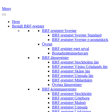
Skip
Home
to
Meny
content
Hem
Beställ BRF-register
BRF-registret Sverige
BRF-registret Sverige Standard
BRF-registret Sverige e-postutskick
Övrigt
BRF-register eget urval
Bostadsrättsinnehavare
BRF-länsregister
BRF-registret Stockholms län
BRF-registret Västra Götalands län
BRF-registret Skåne län
BRF-registret Uppsala län
BRF-registret Mälardalen
Övriga länsregister
BRF-kommunregister
BRF-registret Stockholm
BRF-registret Göteborg
BRF-registret Malmö
BRF-registret Uppsala
BRF-registret Linköping