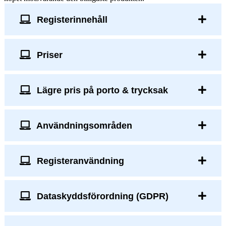
Registerinnehåll
Priser
Lägre pris på porto & trycksak
Användningsområden
Registeranvändning
Dataskyddsförordning (GDPR)