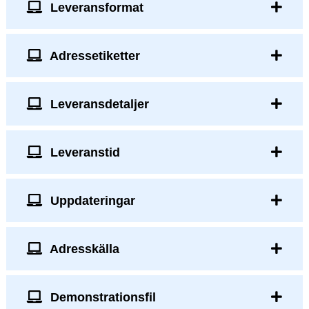
Leveransformat
Adressetiketter
Leveransdetaljer
Leveranstid
Uppdateringar
Adresskälla
Demonstrationsfil