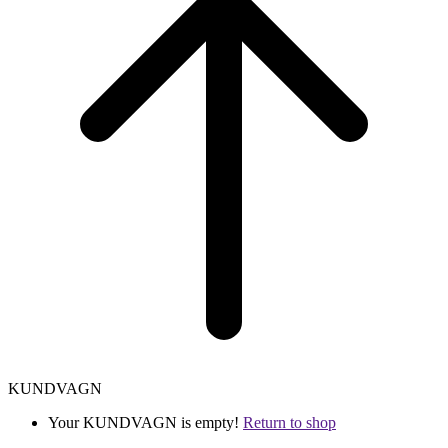
KUNDVAGN
Your KUNDVAGN is empty!
Return to shop