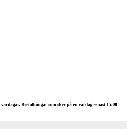
 vardagar. Beställningar som sker på en vardag senast 15:00