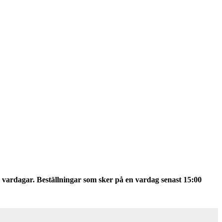
 vardagar. Beställningar som sker på en vardag senast 15:00