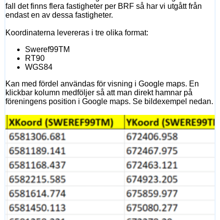
fall det finns flera fastigheter per BRF så har vi utgått från
endast en av dessa fastigheter.
Koordinaterna levereras i tre olika format:
Sweref99TM
RT90
WGS84
Kan med fördel användas för visning i Google maps. En
klickbar kolumn medföljer så att man direkt hamnar på
föreningens position i Google maps. Se bildexempel nedan.