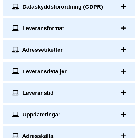
Dataskyddsförordning (GDPR)
Leveransformat
Adressetiketter
Leveransdetaljer
Leveranstid
Uppdateringar
Adresskälla