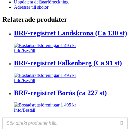
Uppdatera delägarförteckning
Adresser till skolor
Relaterade produkter
BRF-registret Landskrona (Ca 130 st)
1 495
kr
Info/Beställ
BRF-registret Falkenberg (Ca 91 st)
1 495
kr
Info/Beställ
BRF-registret Borås (ca 227 st)
1 495
kr
Info/Beställ