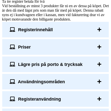
Ta tre register betala för två
Vid beställning av minst 3 produkter får ni en av dessa på köpet
. Det
är den då med lägst pris som man får med på köpet. Denna rabatt
syns ej i kundvagnen eller i kassan, men vid fakturering drar vi av
köpet motsvarande den billigaste produkten.
Registerinnehåll
Priser
Lägre pris på porto & trycksak
Användningsområden
Registeranvändning