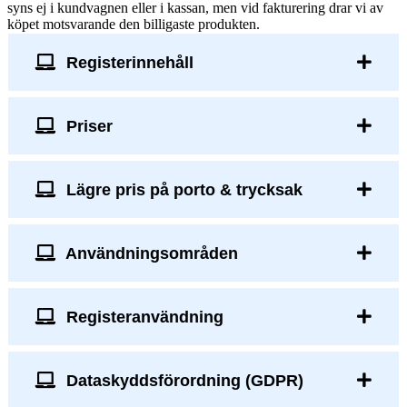
syns ej i kundvagnen eller i kassan, men vid fakturering drar vi av
köpet motsvarande den billigaste produkten.
Registerinnehåll
Priser
Lägre pris på porto & trycksak
Användningsområden
Registeranvändning
Dataskyddsförordning (GDPR)