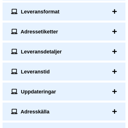
Leveransformat
Adressetiketter
Leveransdetaljer
Leveranstid
Uppdateringar
Adresskälla