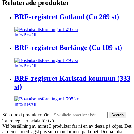
Relaterade produkter
BRF-registret Gotland (Ca 269 st)
1 495
kr
Info/Beställ
BRF-registret Borlänge (Ca 109 st)
1 495
kr
Info/Beställ
BRF-registret Karlstad kommun (333
st)
1 795
kr
Info/Beställ
Sök direkt produkter här...
Search
Ta tre register betala för två
Vid beställning av minst 3 produkter får ni en av dessa på köpet
. Det
är den då med lägst pris som man får med på köpet. Denna rabatt