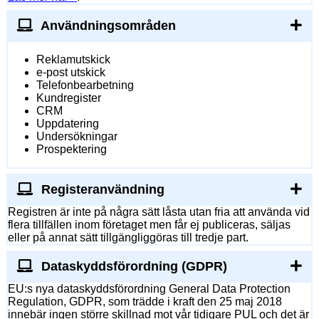
Användningsområden
Reklamutskick
e-post utskick
Telefonbearbetning
Kundregister
CRM
Uppdatering
Undersökningar
Prospektering
Registeranvändning
Registren är inte på några sätt låsta utan fria att använda vid
flera tillfällen inom företaget men får ej publiceras, säljas
eller på annat sätt tillgängliggöras till tredje part.
Dataskyddsförordning (GDPR)
EU:s nya dataskyddsförordning General Data Protection
Regulation, GDPR, som trädde i kraft den 25 maj 2018
innebär ingen större skillnad mot vår tidigare PUL och det är