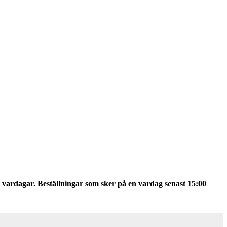
 vardagar. Beställningar som sker på en vardag senast 15:00