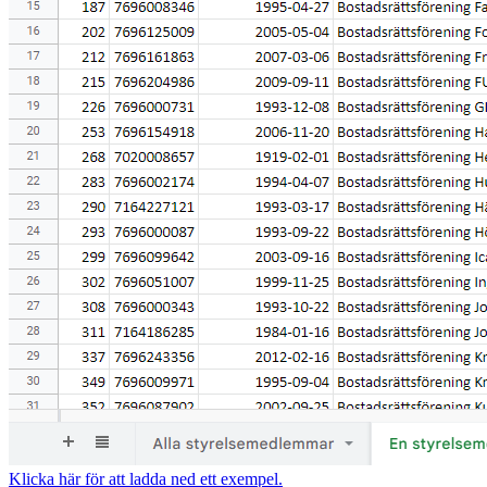
Klicka här för att ladda ned ett exempel.